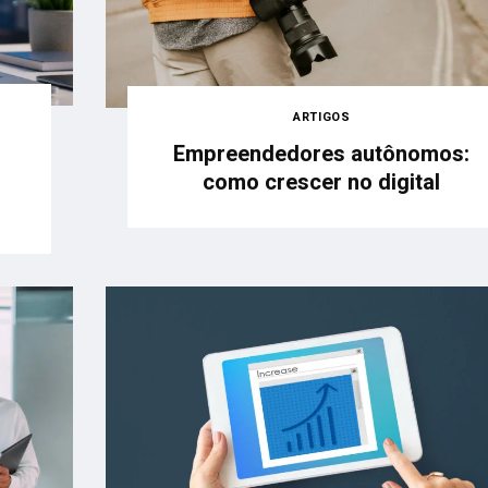
ARTIGOS
Empreendedores autônomos:
como crescer no digital