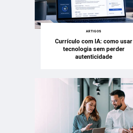
ARTIGOS
Currículo com IA: como usar
tecnologia sem perder
autenticidade