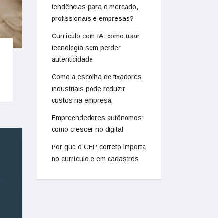
tendências para o mercado,
profissionais e empresas?
Currículo com IA: como usar
tecnologia sem perder
autenticidade
Como a escolha de fixadores
industriais pode reduzir
custos na empresa
Empreendedores autônomos:
como crescer no digital
Por que o CEP correto importa
no currículo e em cadastros