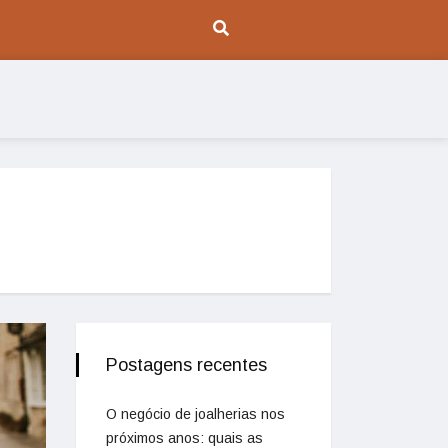
Postagens recentes
O negócio de joalherias nos
próximos anos: quais as