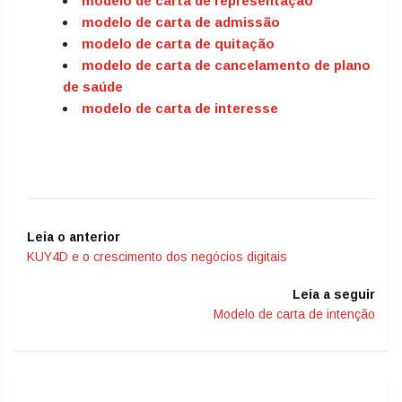
modelo de carta de representação
modelo de carta de admissão
modelo de carta de quitação
modelo de carta de cancelamento de plano
de saúde
modelo de carta de interesse
Leia o anterior
KUY4D e o crescimento dos negócios digitais
Leia a seguir
Modelo de carta de intenção