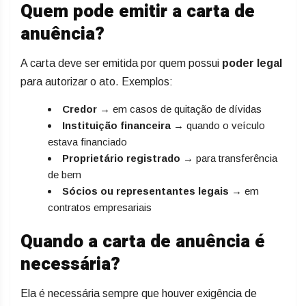
Quem pode emitir a carta de
anuência?
A carta deve ser emitida por quem possui
poder legal
para autorizar o ato. Exemplos:
Credor
→ em casos de quitação de dívidas
Instituição financeira
→ quando o veículo
estava financiado
Proprietário registrado
→ para transferência
de bem
Sócios ou representantes legais
→ em
contratos empresariais
Quando a carta de anuência é
necessária?
Ela é necessária sempre que houver exigência de