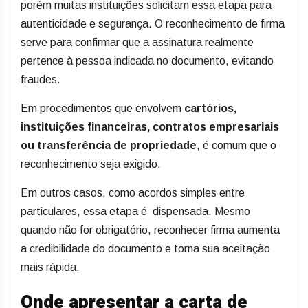
porém muitas instituições solicitam essa etapa para
autenticidade e segurança. O reconhecimento de firma
serve para confirmar que a assinatura realmente
pertence à pessoa indicada no documento, evitando
fraudes.
Em procedimentos que envolvem
cartórios,
instituições financeiras, contratos empresariais
ou transferência de propriedade
, é comum que o
reconhecimento seja exigido.
Em outros casos, como acordos simples entre
particulares, essa etapa é dispensada. Mesmo
quando não for obrigatório, reconhecer firma aumenta
a credibilidade do documento e torna sua aceitação
mais rápida.
Onde apresentar a carta de