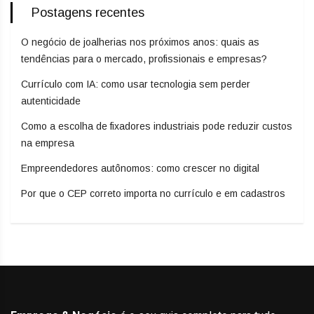
Postagens recentes
O negócio de joalherias nos próximos anos: quais as
tendências para o mercado, profissionais e empresas?
Currículo com IA: como usar tecnologia sem perder
autenticidade
Como a escolha de fixadores industriais pode reduzir custos
na empresa
Empreendedores autônomos: como crescer no digital
Por que o CEP correto importa no currículo e em cadastros