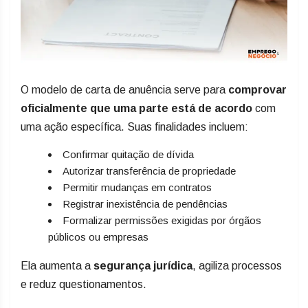
O modelo de carta de anuência serve para
comprovar
oficialmente que uma parte está de acordo
com
uma ação específica. Suas finalidades incluem:
Confirmar quitação de dívida
Autorizar transferência de propriedade
Permitir mudanças em contratos
Registrar inexistência de pendências
Formalizar permissões exigidas por órgãos
públicos ou empresas
Ela aumenta a
segurança jurídica
, agiliza processos
e reduz questionamentos.