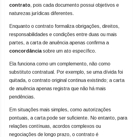
contrato
, pois cada documento possui objetivos e
naturezas jurídicas diferentes.
Enquanto o contrato formaliza obrigações, direitos,
responsabilidades e condições entre duas ou mais
partes, a carta de anuência apenas confirma a
concordância
sobre um ato específico.
Ela funciona como um complemento, não como
substituto contratual. Por exemplo, se uma dívida foi
quitada, o contrato original continua existindo; a carta
de anuência apenas registra que não há mais
pendências.
Em situações mais simples, como autorizações
pontuais, a carta pode ser suficiente. No entanto, para
relações contínuas, acordos complexos ou
negociações de longo prazo, o contrato é