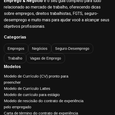
Emprego & Negócio
é o seu guia completo para tudo
relacionado ao mercado de trabalho, oferecendo dicas
sobre empregos, direitos trabalhistas, FGTS, seguro-
desemprego e muito mais para ajudar você a alcançar seus
objetivos profissionais.
Categorias
Empregos
Negócios
Seguro-Desemprego
Trabalho
Vagas de Emprego
Modelos
Modelo de Currículo (CV) pronto para
preencher
Modelo de Currículo Lattes
Modelo de currículo para estágio
Modelo de rescisão do contrato de experiência
pelo empregado
Carta de término do contrato de experiência