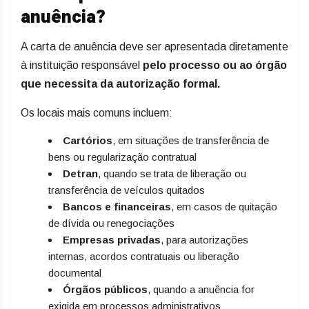
anuência?
A carta de anuência deve ser apresentada diretamente
à instituição responsável
pelo processo ou ao órgão
que necessita da autorização formal.
Os locais mais comuns incluem:
Cartórios
, em situações de transferência de
bens ou regularização contratual
Detran
, quando se trata de liberação ou
transferência de veículos quitados
Bancos e financeiras
, em casos de quitação
de dívida ou renegociações
Empresas privadas
, para autorizações
internas, acordos contratuais ou liberação
documental
Órgãos públicos
, quando a anuência for
exigida em processos administrativos