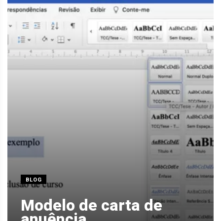
BLOG
Modelo de carta de
anuência