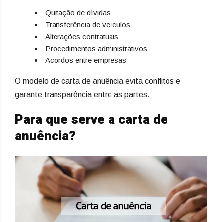
Quitação de dívidas
Transferência de veículos
Alterações contratuais
Procedimentos administrativos
Acordos entre empresas
O modelo de carta de anuência evita conflitos e
garante transparência entre as partes.
Para que serve a carta de
anuência?