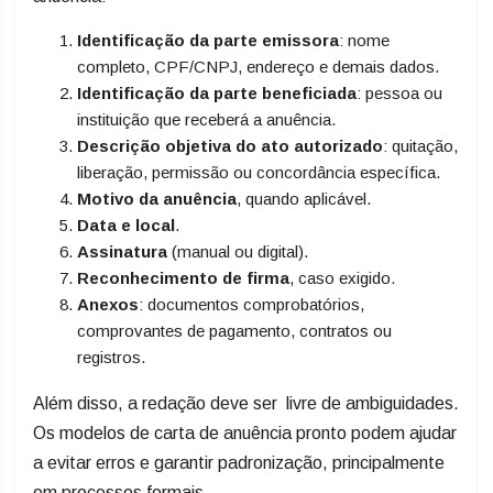
Identificação da parte emissora
: nome
completo, CPF/CNPJ, endereço e demais dados.
Identificação da parte beneficiada
: pessoa ou
instituição que receberá a anuência.
Descrição objetiva do ato autorizado
: quitação,
liberação, permissão ou concordância específica.
Motivo da anuência
, quando aplicável.
Data e local
.
Assinatura
(manual ou digital).
Reconhecimento de firma
, caso exigido.
Anexos
: documentos comprobatórios,
comprovantes de pagamento, contratos ou
registros.
Além disso, a redação deve ser livre de ambiguidades.
Os modelos de carta de anuência pronto podem ajudar
a evitar erros e garantir padronização, principalmente
em processos formais.