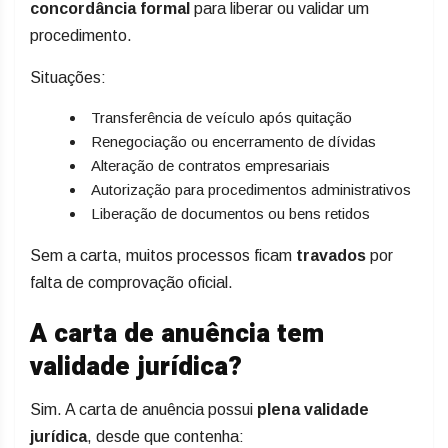
concordância formal
para liberar ou validar um
procedimento.
Situações:
Transferência de veículo após quitação
Renegociação ou encerramento de dívidas
Alteração de contratos empresariais
Autorização para procedimentos administrativos
Liberação de documentos ou bens retidos
Sem a carta, muitos processos ficam
travados
por
falta de comprovação oficial.
A carta de anuência tem
validade jurídica?
Sim. A carta de anuência possui
plena validade
jurídica
, desde que contenha: