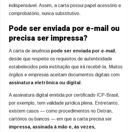
indispensável. Assim, a carta possui papel acessório e
comprobatório, nunca substitutivo.
Pode ser enviada por e-mail ou
precisa ser impressa?
A carta de anuência
pode ser enviada por e-mail
,
desde que respeite os requisitos de autenticidade
estabelecidos pela instituição que irá recebê-la. Muitos
órgãos e empresas aceitam documentos digitais com
assinatura eletrônica ou digital
.
A assinatura digital emitida por certificado ICP-Brasil,
por exemplo, tem validade jurídica plena. Entretanto,
existem casos — como procedimentos no Detran,
cartórios ou bancos — em que a carta precisa ser
impressa, assinada à mão e, às vezes,