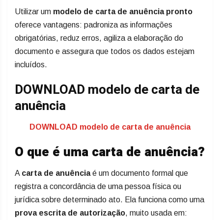
Utilizar um
modelo de carta de anuência pronto
oferece vantagens: padroniza as informações
obrigatórias, reduz erros, agiliza a elaboração do
documento e assegura que todos os dados estejam
incluídos.
DOWNLOAD modelo de carta de
anuência
DOWNLOAD modelo de carta de anuência
O que é uma carta de anuência?
A
carta de anuência
é um documento formal que
registra a concordância de uma pessoa física ou
jurídica sobre determinado ato. Ela funciona como uma
prova escrita de autorização
, muito usada em: