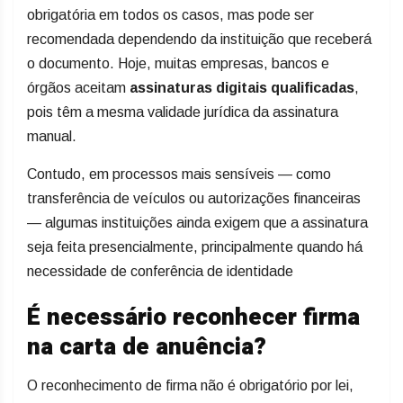
obrigatória em todos os casos, mas pode ser
recomendada dependendo da instituição que receberá
o documento. Hoje, muitas empresas, bancos e
órgãos aceitam
assinaturas digitais qualificadas
,
pois têm a mesma validade jurídica da assinatura
manual.
Contudo, em processos mais sensíveis — como
transferência de veículos ou autorizações financeiras
— algumas instituições ainda exigem que a assinatura
seja feita presencialmente, principalmente quando há
necessidade de conferência de identidade
É necessário reconhecer firma
na carta de anuência?
O reconhecimento de firma não é obrigatório por lei,