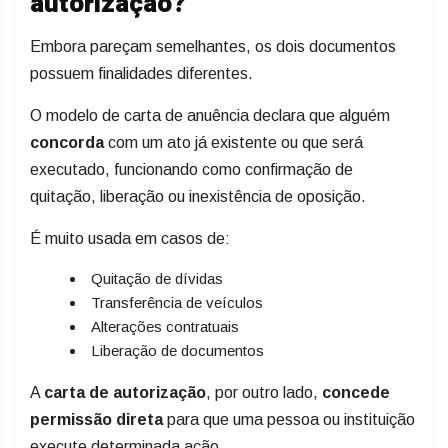
autorização?
Embora pareçam semelhantes, os dois documentos
possuem finalidades diferentes.
O modelo de carta de anuência declara que alguém
concorda
com um ato já existente ou que será
executado, funcionando como confirmação de
quitação, liberação ou inexistência de oposição.
É muito usada em casos de:
Quitação de dívidas
Transferência de veículos
Alterações contratuais
Liberação de documentos
A
carta de autorização
, por outro lado,
concede
permissão direta
para que uma pessoa ou instituição
execute determinada ação.