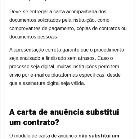
Deve-se entregar a carta acompanhada dos
documentos solicitados pela instituição, como
comprovantes de pagamento, cópias de contratos ou
documentos pessoais.
A apresentação correta garante que o procedimento
seja analisado e finalizado sem atrasos. Caso o
processo seja digital, muitas instituições permitem
envio por e-mail ou plataformas específicas, desde
que a assinatura digital seja válida.
A carta de anuência substitui
um contrato?
O modelo de carta de anuência
não substitui um