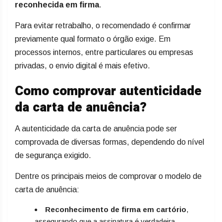
reconhecida em firma
.
Para evitar retrabalho, o recomendado é confirmar
previamente qual formato o órgão exige. Em
processos internos, entre particulares ou empresas
privadas, o envio digital é mais efetivo.
Como comprovar autenticidade
da carta de anuência?
A autenticidade da carta de anuência pode ser
comprovada de diversas formas, dependendo do nível
de segurança exigido.
Dentre os principais meios de comprovar o modelo de
carta de anuência:
Reconhecimento de firma em cartório
,
assegurando que a assinatura é verdadeira