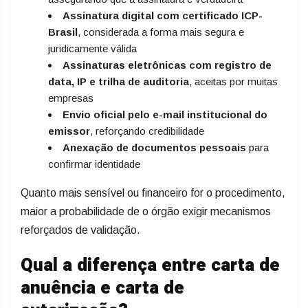
Assinatura digital com certificado ICP-
Brasil
, considerada a forma mais segura e
juridicamente válida
Assinaturas eletrônicas com registro de
data, IP e trilha de auditoria
, aceitas por muitas
empresas
Envio oficial pelo e-mail institucional do
emissor
, reforçando credibilidade
Anexação de documentos pessoais
para
confirmar identidade
Quanto mais sensível ou financeiro for o procedimento,
maior a probabilidade de o órgão exigir mecanismos
reforçados de validação.
Qual a diferença entre carta de
anuência e carta de