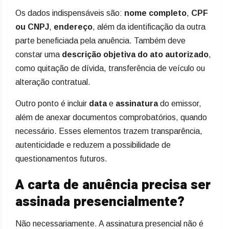
Os dados indispensáveis são:
nome completo
,
CPF
ou CNPJ
,
endereço
, além da identificação da outra
parte beneficiada pela anuência. Também deve
constar uma
descrição objetiva do ato autorizado
,
como quitação de dívida, transferência de veículo ou
alteração contratual.
Outro ponto é incluir
data
e
assinatura
do emissor,
além de anexar documentos comprobatórios, quando
necessário. Esses elementos trazem transparência,
autenticidade e reduzem a possibilidade de
questionamentos futuros.
A carta de anuência precisa ser
assinada presencialmente?
Não necessariamente. A assinatura presencial não é