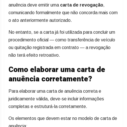
anuência deve emitir uma
carta de revogação
,
comunicando formalmente que não concorda mais com
o ato anteriormente autorizado.
No entanto, se a carta já foi utilizada para concluir um
procedimento oficial — como transferência de veículo
ou quitação registrada em contrato — a revogação
não terá efeito retroativo.
Como elaborar uma carta de
anuência corretamente?
Para elaborar uma carta de anuência correta e
juridicamente válida, deve-se incluir informações
completas e estruturá-la corretamente.
Os elementos que devem estar no modelo de carta de
anuência: