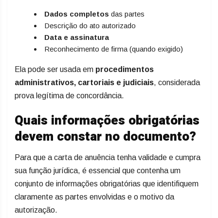
Dados completos
das partes
Descrição do ato autorizado
Data e assinatura
Reconhecimento de firma (quando exigido)
Ela pode ser usada em
procedimentos
administrativos, cartoriais e judiciais
, considerada
prova legítima de concordância.
Quais informações obrigatórias
devem constar no documento?
Para que a carta de anuência tenha validade e cumpra
sua função jurídica, é essencial que contenha um
conjunto de informações obrigatórias que identifiquem
claramente as partes envolvidas e o motivo da
autorização.