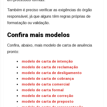
Também é preciso verificar as exigências do órgão
responsável, já que alguns têm regras próprias de
formatação ou validação.
Confira mais modelos
Confira, abaixo, mais modelo de carta de anuência
pronto:
modelo de carta de intenção
modelo de carta de reclamação
modelo de carta de desligamento
modelo de carta de cobrança
modelo de carta comercial
modelo de carta formal
modelo de carta de correção
modelo de carta de preposto