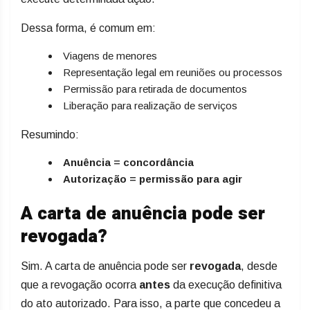
Dessa forma, é comum em:
Viagens de menores
Representação legal em reuniões ou processos
Permissão para retirada de documentos
Liberação para realização de serviços
Resumindo:
Anuência = concordância
Autorização = permissão para agir
A carta de anuência pode ser
revogada?
Sim. A carta de anuência pode ser
revogada
, desde
que a revogação ocorra
antes
da execução definitiva
do ato autorizado. Para isso, a parte que concedeu a