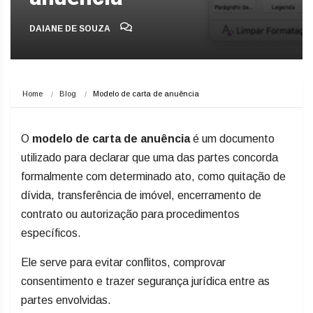
DAIANE DE SOUZA
Home
Blog
Modelo de carta de anuência
O
modelo de carta de anuência
é um documento
utilizado para declarar que uma das partes concorda
formalmente com determinado ato, como quitação de
dívida, transferência de imóvel, encerramento de
contrato ou autorização para procedimentos
específicos.
Ele serve para evitar conflitos, comprovar
consentimento e trazer segurança jurídica entre as
partes envolvidas.