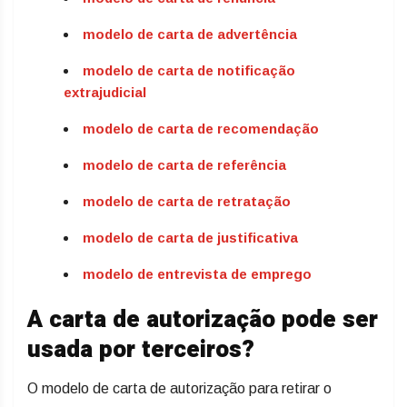
modelo de carta de advertência
modelo de carta de notificação
extrajudicial
modelo de carta de recomendação
modelo de carta de referência
modelo de carta de retratação
modelo de carta de justificativa
modelo de entrevista de emprego
A carta de autorização pode ser
usada por terceiros?
O modelo de carta de autorização para retirar o