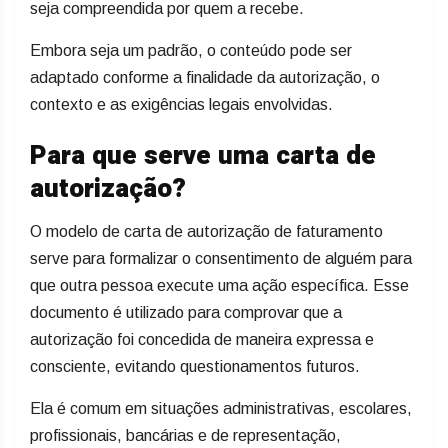
seja compreendida por quem a recebe.
Embora seja um padrão, o conteúdo pode ser
adaptado conforme a finalidade da autorização, o
contexto e as exigências legais envolvidas.
Para que serve uma carta de
autorização?
O modelo de carta de autorização de faturamento
serve para formalizar o consentimento de alguém para
que outra pessoa execute uma ação específica. Esse
documento é utilizado para comprovar que a
autorização foi concedida de maneira expressa e
consciente, evitando questionamentos futuros.
Ela é comum em situações administrativas, escolares,
profissionais, bancárias e de representação,