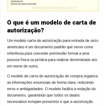
O que é um modelo de carta de
autorização?
Um modelo carta de autorização para retirada de visto
americano é um documento padrão que serve como
referência para conceder permissão formal a uma
pessoa física ou jurídica para realizar determinado ato
em nome de outra.
O modelo de carta de autorização de compra​ organiza
as informações essenciais de forma clara, reduzindo
erros e ambiguidades. O modelo facilita a redação do
documento, garantindo que todos os dados
necessários estejam presentes e que a autorização