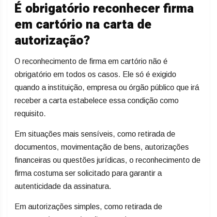
É obrigatório reconhecer firma
em cartório na carta de
autorização?
O reconhecimento de firma em cartório não é
obrigatório em todos os casos. Ele só é exigido
quando a instituição, empresa ou órgão público que irá
receber a carta estabelece essa condição como
requisito.
Em situações mais sensíveis, como retirada de
documentos, movimentação de bens, autorizações
financeiras ou questões jurídicas, o reconhecimento de
firma costuma ser solicitado para garantir a
autenticidade da assinatura.
Em autorizações simples, como retirada de