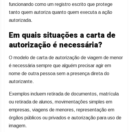
funcionando como um registro escrito que protege
tanto quem autoriza quanto quem executa a ação
autorizada.
Em quais situações a carta de
autorização é necessária?
O modelo de carta de autorização de viagem de menor
é necessária sempre que alguém precisar agir em
nome de outra pessoa sem a presença direta do
autorizante.
Exemplos incluem retirada de documentos, matrícula
ou retirada de alunos, movimentações simples em
empresas, viagens de menores, representação em
órgãos públicos ou privados e autorização para uso de
imagem.