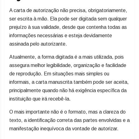
A carta de autorização não precisa, obrigatoriamente,
ser escrita à mão. Ela pode ser digitada sem qualquer
prejuízo à sua validade, desde que contenha todas as
informações necessárias e esteja devidamente
assinada pelo autorizante.
Atualmente, a forma digitada é a mais utilizada, pois
assegura melhor legibilidade, organização e facilidade
de reprodução. Em situações mais simples ou
informais, a carta manuscrita também pode ser aceita,
principalmente quando não há exigência específica da
instituição que irá recebê-la.
O mais importante não é o formato, mas a clareza do
texto, a identificação correta das partes envolvidas e a
manifestação inequívoca da vontade de autorizar.