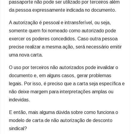
passaporte​ não pode ser utilizado por terceiros além
da pessoa expressamente indicada no documento.
A autorização é pessoal e intransferível, ou seja,
somente quem foi nomeado como autorizado pode
exercer os poderes concedidos. Caso outra pessoa
precise realizar a mesma ação, será necessário emitir
uma nova carta.
O uso por terceiros não autorizados pode invalidar o
documento e, em alguns casos, gerar problemas
legais. Por isso, é preciso que a carta seja específica e
não deixe margem para interpretações amplas ou
indevidas.
E então, mais alguma dúvida sobre como funciona o
modelo de carta de não autorização de desconto
sindical​?