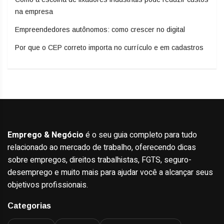
na empresa
Empreendedores autônomos: como crescer no digital
Por que o CEP correto importa no currículo e em cadastros
Emprego & Negócio
é o seu guia completo para tudo
relacionado ao mercado de trabalho, oferecendo dicas
sobre empregos, direitos trabalhistas, FGTS, seguro-
desemprego e muito mais para ajudar você a alcançar seus
objetivos profissionais.
Categorias