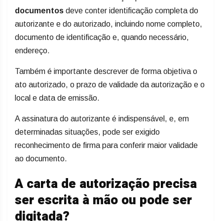
documentos
deve conter identificação completa do
autorizante e do autorizado, incluindo nome completo,
documento de identificação e, quando necessário,
endereço.
Também é importante descrever de forma objetiva o
ato autorizado, o prazo de validade da autorização e o
local e data de emissão.
A assinatura do autorizante é indispensável, e, em
determinadas situações, pode ser exigido
reconhecimento de firma para conferir maior validade
ao documento.
A carta de autorização precisa
ser escrita à mão ou pode ser
digitada?