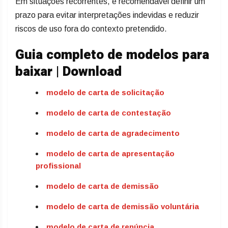
Em situações recorrentes, é recomendável definir um
prazo para evitar interpretações indevidas e reduzir
riscos de uso fora do contexto pretendido.
Guia completo de modelos para
baixar | Download
modelo de carta de solicitação
modelo de carta de contestação
modelo de carta de agradecimento
modelo de carta de apresentação
profissional
modelo de carta de demissão
modelo de carta de demissão voluntária
modelo de carta de renúncia