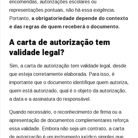
encomendas, autorizações escolares ou
representações pontuais, não há essa exigência.
Portanto,
a obrigatoriedade depende do contexto
e das regras de quem receberá o documento.
A carta de autorização tem
validade legal?
Sim, a carta de autorização tem validade legal, desde
que esteja corretamente elaborada. Para isso, é
importante que o documento identifique quem autoriza,
quem está autorizado, qual é o objeto da autorização,
a data e a assinatura do responsável.
Quando necessário, o reconhecimento de firma ou a
apresentação de documentos complementares reforça
essa validade. Embora não seja um contrato, a carta
de autorização é um instrumento jurídico simples que