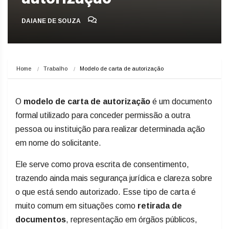
DAIANE DE SOUZA
Home
Trabalho
Modelo de carta de autorização
O
modelo de carta de autorização
é um documento
formal utilizado para conceder permissão a outra
pessoa ou instituição para realizar determinada ação
em nome do solicitante.
Ele serve como prova escrita de consentimento,
trazendo ainda mais segurança jurídica e clareza sobre
o que está sendo autorizado. Esse tipo de carta é
muito comum em situações como
retirada de
documentos
, representação em órgãos públicos,