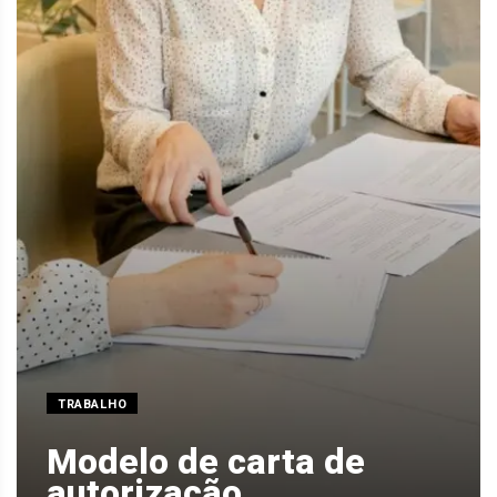
TRABALHO
Modelo de carta de
autorização