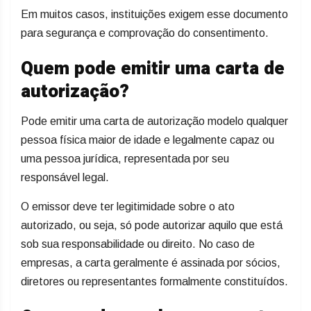
Em muitos casos, instituições exigem esse documento
para segurança e comprovação do consentimento.
Quem pode emitir uma carta de
autorização?
Pode emitir uma carta de autorização modelo qualquer
pessoa física maior de idade e legalmente capaz ou
uma pessoa jurídica, representada por seu
responsável legal.
O emissor deve ter legitimidade sobre o ato
autorizado, ou seja, só pode autorizar aquilo que está
sob sua responsabilidade ou direito. No caso de
empresas, a carta geralmente é assinada por sócios,
diretores ou representantes formalmente constituídos.