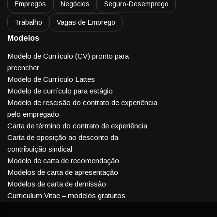
Empregos
Negócios
Seguro-Desemprego
Trabalho
Vagas de Emprego
Modelos
Modelo de Currículo (CV) pronto para
preencher
Modelo de Currículo Lattes
Modelo de currículo para estágio
Modelo de rescisão do contrato de experiência
pelo empregado
Carta de término do contrato de experiência
Carta de oposição ao desconto da
contribuição sindical
Modelo de carta de recomendação
Modelos de carta de apresentação
Modelos de carta de demissão
Curriculum Vitae – modelos gratuitos