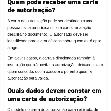
Quem pode receber uma carta
de autorização?
A carta de autorização pode ser destinada a uma
pessoa física ou jurídica que irá executar a ação
descrita no documento. O autorizado deve ser
identificado para evitar dúvidas sobre quem está apto
a agir.
Em alguns casos, a carta é direcionada também à
instituição que irá aceitar a autorização, deixando claro
quem concede, quem executa e perante quem a
autorização será válida.
Quais dados devem constar em
uma carta de autorização?
O modelo de carta de autorização para
retirada de