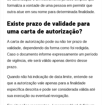
formaliza a vontade de uma pessoa em permitir que
outra atue em seu nome para determinada finalidade.
Existe prazo de validade para
uma carta de autorização?
A carta de autorização pode ou não ter prazo de
validade, dependendo da forma como foi redigida.
Caso o documento informe expressamente um período
de vigência, ele será válido apenas dentro desse
prazo.
Quando não há indicação de data limite, entende-se
que a autorização vale apenas para a finalidade
específica descrita e pode ser considerada válida até
sua execução ou eventual revogação.