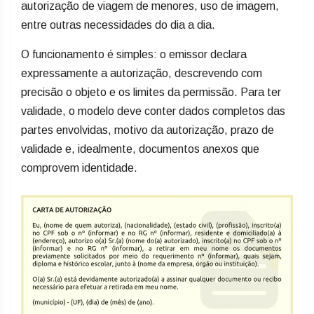
autorização de viagem de menores, uso de imagem,
entre outras necessidades do dia a dia.
O funcionamento é simples: o emissor declara
expressamente a autorização, descrevendo com
precisão o objeto e os limites da permissão. Para ter
validade, o modelo deve conter dados completos das
partes envolvidas, motivo da autorização, prazo de
validade e, idealmente, documentos anexos que
comprovem identidade.