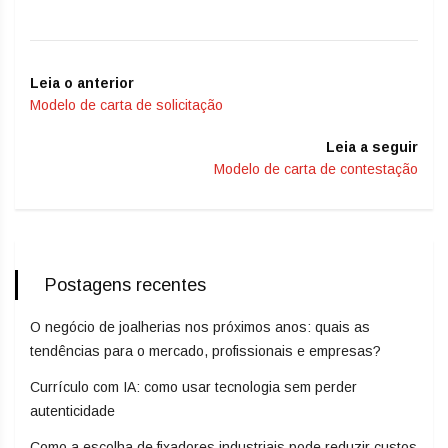
Leia o anterior
Modelo de carta de solicitação
Leia a seguir
Modelo de carta de contestação
Postagens recentes
O negócio de joalherias nos próximos anos: quais as
tendências para o mercado, profissionais e empresas?
Currículo com IA: como usar tecnologia sem perder
autenticidade
Como a escolha de fixadores industriais pode reduzir custos