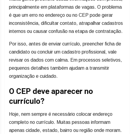
principalmente em plataformas de vagas. O problema
é que um erro no endereço ou no CEP pode gerar
inconsistência, dificultar contato, atrapalhar cadastros
internos ou causar confusão na etapa de contratação.
Por isso, antes de enviar currículo, preencher ficha de
candidato ou concluir um cadastro profissional, vale
revisar os dados com calma. Em processos seletivos,
pequenos detalhes também ajudam a transmitir
organização e cuidado.
O CEP deve aparecer no
currículo?
Hoje, nem sempre é necessário colocar endereço
completo no currículo. Muitas pessoas informam
apenas cidade, estado, bairro ou região onde moram.