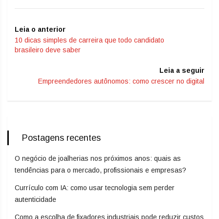
Leia o anterior
10 dicas simples de carreira que todo candidato
brasileiro deve saber
Leia a seguir
Empreendedores autônomos: como crescer no digital
Postagens recentes
O negócio de joalherias nos próximos anos: quais as
tendências para o mercado, profissionais e empresas?
Currículo com IA: como usar tecnologia sem perder
autenticidade
Como a escolha de fixadores industriais pode reduzir custos