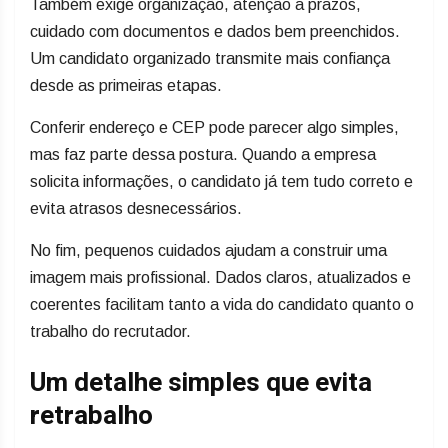
Também exige organização, atenção a prazos,
cuidado com documentos e dados bem preenchidos.
Um candidato organizado transmite mais confiança
desde as primeiras etapas.
Conferir endereço e CEP pode parecer algo simples,
mas faz parte dessa postura. Quando a empresa
solicita informações, o candidato já tem tudo correto e
evita atrasos desnecessários.
No fim, pequenos cuidados ajudam a construir uma
imagem mais profissional. Dados claros, atualizados e
coerentes facilitam tanto a vida do candidato quanto o
trabalho do recrutador.
Um detalhe simples que evita
retrabalho