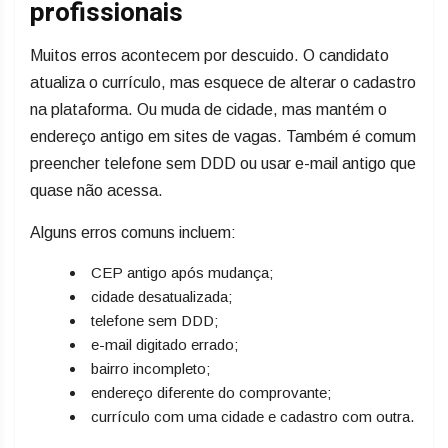
profissionais
Muitos erros acontecem por descuido. O candidato
atualiza o currículo, mas esquece de alterar o cadastro
na plataforma. Ou muda de cidade, mas mantém o
endereço antigo em sites de vagas. Também é comum
preencher telefone sem DDD ou usar e-mail antigo que
quase não acessa.
Alguns erros comuns incluem:
CEP antigo após mudança;
cidade desatualizada;
telefone sem DDD;
e-mail digitado errado;
bairro incompleto;
endereço diferente do comprovante;
currículo com uma cidade e cadastro com outra.