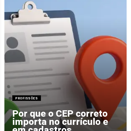
PROFISSÕES
Por que o CEP correto
importa no currículo e
em cadastros