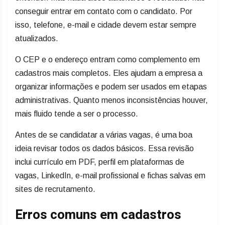
conseguir entrar em contato com o candidato. Por
isso, telefone, e-mail e cidade devem estar sempre
atualizados.
O CEP e o endereço entram como complemento em
cadastros mais completos. Eles ajudam a empresa a
organizar informações e podem ser usados em etapas
administrativas. Quanto menos inconsistências houver,
mais fluido tende a ser o processo.
Antes de se candidatar a várias vagas, é uma boa
ideia revisar todos os dados básicos. Essa revisão
inclui currículo em PDF, perfil em plataformas de
vagas, LinkedIn, e-mail profissional e fichas salvas em
sites de recrutamento.
Erros comuns em cadastros