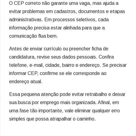
O CEP correto não garante uma vaga, mas ajuda a
evitar problemas em cadastros, documentos e etapas
administrativas. Em processos seletivos, cada
informação precisa estar alinhada para que a
comunicação flua bem.
Antes de enviar currículo ou preencher ficha de
candidatura, revise seus dados pessoais. Confira
telefone, e-mail, cidade, bairro e endereço. Se precisar
informar CEP, confirme se ele corresponde ao
endereço atual.
Essa pequena atenção pode evitar retrabalho e deixar
sua busca por emprego mais organizada. Afinal, em
uma fase tão importante, vale eliminar qualquer erro
simples que possa atrapalhar o caminho.