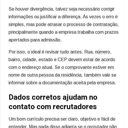
Se houver divergência, talvez seja necessário corrigir
informações ou justificar a diferença. Às vezes o erro é
simples, mas pode atrasar o processo de contratação,
principalmente quando a empresa trabalha com prazos
apertados para admissão.
Por isso, o ideal é revisar tudo antes. Rua, número,
bairro, cidade, estado e CEP devem estar de acordo
com o endereço atual. Se o comprovante estiver em
nome de outra pessoa da residência, também vale se
informar sobre a documentação aceita pela empresa.
Dados corretos ajudam no
contato com recrutadores
Um bom currículo precisa ser claro, objetivo e fácil de
entender. Mas nada disso adianta se o recrutador não