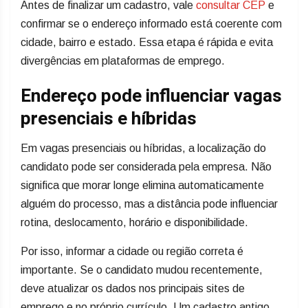
Antes de finalizar um cadastro, vale
consultar CEP
e
confirmar se o endereço informado está coerente com
cidade, bairro e estado. Essa etapa é rápida e evita
divergências em plataformas de emprego.
Endereço pode influenciar vagas
presenciais e híbridas
Em vagas presenciais ou híbridas, a localização do
candidato pode ser considerada pela empresa. Não
significa que morar longe elimina automaticamente
alguém do processo, mas a distância pode influenciar
rotina, deslocamento, horário e disponibilidade.
Por isso, informar a cidade ou região correta é
importante. Se o candidato mudou recentemente,
deve atualizar os dados nos principais sites de
emprego e no próprio currículo. Um cadastro antigo