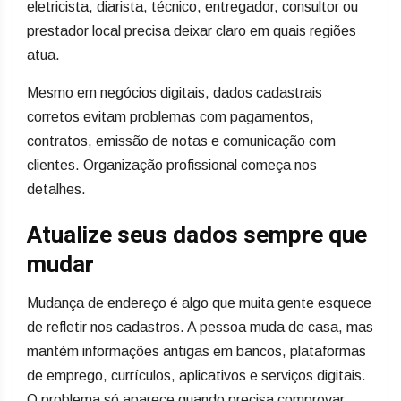
eletricista, diarista, técnico, entregador, consultor ou
prestador local precisa deixar claro em quais regiões
atua.
Mesmo em negócios digitais, dados cadastrais
corretos evitam problemas com pagamentos,
contratos, emissão de notas e comunicação com
clientes. Organização profissional começa nos
detalhes.
Atualize seus dados sempre que
mudar
Mudança de endereço é algo que muita gente esquece
de refletir nos cadastros. A pessoa muda de casa, mas
mantém informações antigas em bancos, plataformas
de emprego, currículos, aplicativos e serviços digitais.
O problema só aparece quando precisa comprovar