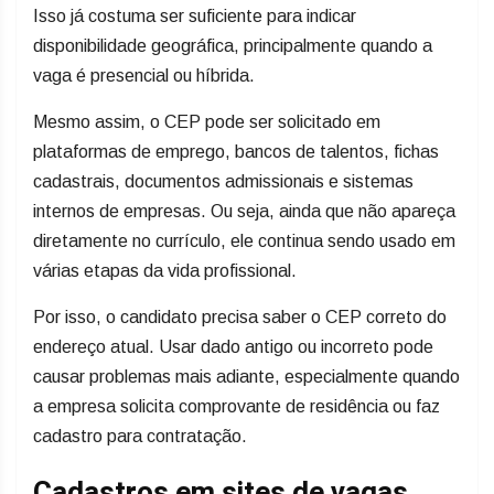
Isso já costuma ser suficiente para indicar
disponibilidade geográfica, principalmente quando a
vaga é presencial ou híbrida.
Mesmo assim, o CEP pode ser solicitado em
plataformas de emprego, bancos de talentos, fichas
cadastrais, documentos admissionais e sistemas
internos de empresas. Ou seja, ainda que não apareça
diretamente no currículo, ele continua sendo usado em
várias etapas da vida profissional.
Por isso, o candidato precisa saber o CEP correto do
endereço atual. Usar dado antigo ou incorreto pode
causar problemas mais adiante, especialmente quando
a empresa solicita comprovante de residência ou faz
cadastro para contratação.
Cadastros em sites de vagas