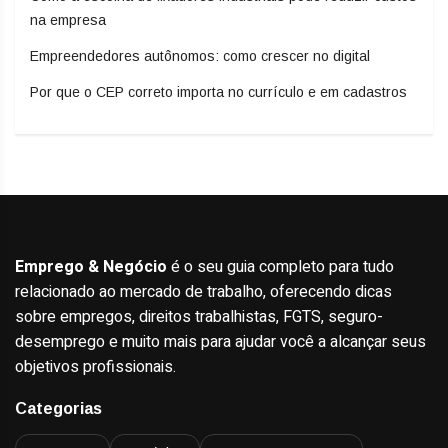
na empresa
Empreendedores autônomos: como crescer no digital
Por que o CEP correto importa no currículo e em cadastros
Emprego & Negócio
é o seu guia completo para tudo
relacionado ao mercado de trabalho, oferecendo dicas
sobre empregos, direitos trabalhistas, FGTS, seguro-
desemprego e muito mais para ajudar você a alcançar seus
objetivos profissionais.
Categorias