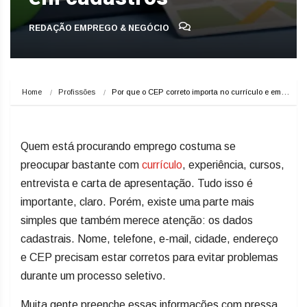
REDAÇÃO EMPREGO & NEGÓCIO
Home
Profissões
Por que o CEP correto importa no currículo e em…
Quem está procurando emprego costuma se
preocupar bastante com
currículo
, experiência, cursos,
entrevista e carta de apresentação. Tudo isso é
importante, claro. Porém, existe uma parte mais
simples que também merece atenção: os dados
cadastrais. Nome, telefone, e-mail, cidade, endereço
e CEP precisam estar corretos para evitar problemas
durante um processo seletivo.
Muita gente preenche essas informações com pressa,