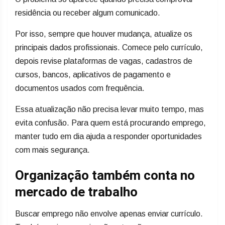
residência ou receber algum comunicado.
Por isso, sempre que houver mudança, atualize os
principais dados profissionais. Comece pelo currículo,
depois revise plataformas de vagas, cadastros de
cursos, bancos, aplicativos de pagamento e
documentos usados com frequência.
Essa atualização não precisa levar muito tempo, mas
evita confusão. Para quem está procurando emprego,
manter tudo em dia ajuda a responder oportunidades
com mais segurança.
Organização também conta no
mercado de trabalho
Buscar emprego não envolve apenas enviar currículo.