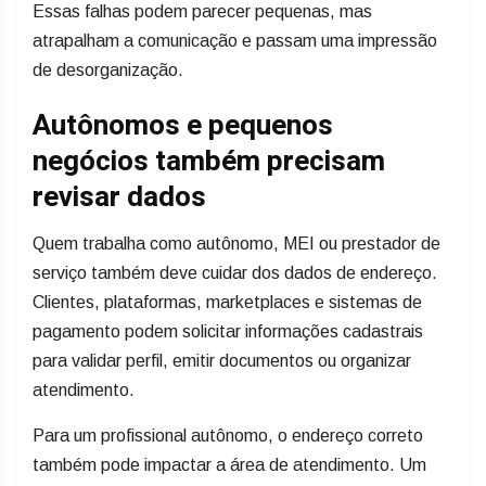
Essas falhas podem parecer pequenas, mas
atrapalham a comunicação e passam uma impressão
de desorganização.
Autônomos e pequenos
negócios também precisam
revisar dados
Quem trabalha como autônomo, MEI ou prestador de
serviço também deve cuidar dos dados de endereço.
Clientes, plataformas, marketplaces e sistemas de
pagamento podem solicitar informações cadastrais
para validar perfil, emitir documentos ou organizar
atendimento.
Para um profissional autônomo, o endereço correto
também pode impactar a área de atendimento. Um