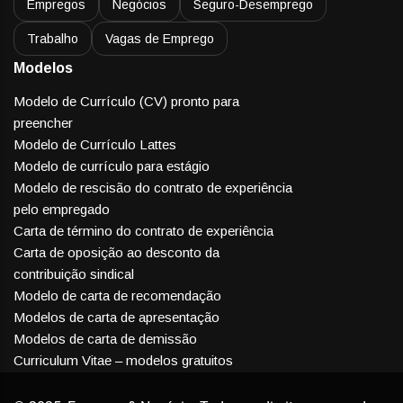
Empregos
Negócios
Seguro-Desemprego
Trabalho
Vagas de Emprego
Modelos
Modelo de Currículo (CV) pronto para
preencher
Modelo de Currículo Lattes
Modelo de currículo para estágio
Modelo de rescisão do contrato de experiência
pelo empregado
Carta de término do contrato de experiência
Carta de oposição ao desconto da
contribuição sindical
Modelo de carta de recomendação
Modelos de carta de apresentação
Modelos de carta de demissão
Curriculum Vitae – modelos gratuitos