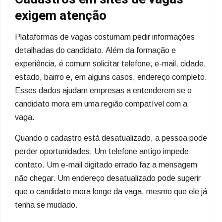
exigem atenção
Plataformas de vagas costumam pedir informações
detalhadas do candidato. Além da formação e
experiência, é comum solicitar telefone, e-mail, cidade,
estado, bairro e, em alguns casos, endereço completo.
Esses dados ajudam empresas a entenderem se o
candidato mora em uma região compatível com a
vaga.
Quando o cadastro está desatualizado, a pessoa pode
perder oportunidades. Um telefone antigo impede
contato. Um e-mail digitado errado faz a mensagem
não chegar. Um endereço desatualizado pode sugerir
que o candidato mora longe da vaga, mesmo que ele já
tenha se mudado.