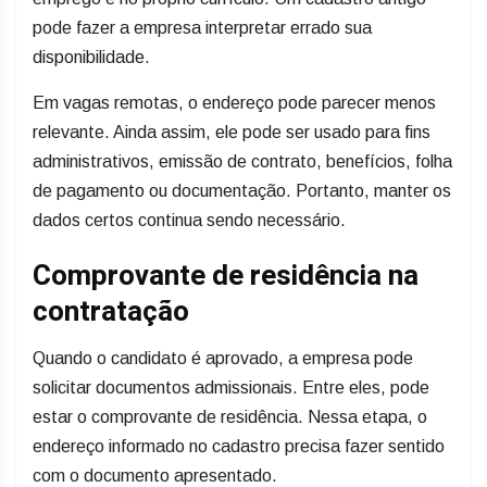
pode fazer a empresa interpretar errado sua
disponibilidade.
Em vagas remotas, o endereço pode parecer menos
relevante. Ainda assim, ele pode ser usado para fins
administrativos, emissão de contrato, benefícios, folha
de pagamento ou documentação. Portanto, manter os
dados certos continua sendo necessário.
Comprovante de residência na
contratação
Quando o candidato é aprovado, a empresa pode
solicitar documentos admissionais. Entre eles, pode
estar o comprovante de residência. Nessa etapa, o
endereço informado no cadastro precisa fazer sentido
com o documento apresentado.